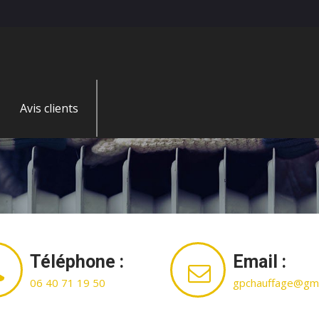
Avis clients
Téléphone :
Email :
06 40 71 19 50
gpchauffage@gma