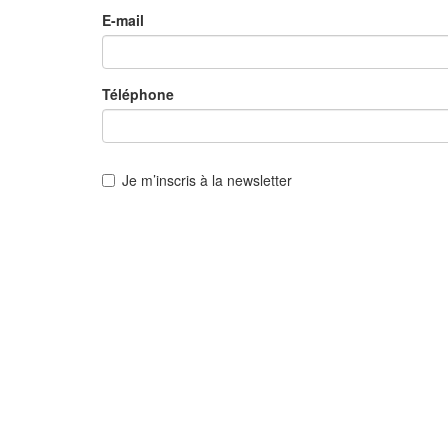
E-mail
Téléphone
Je m’inscris à la newsletter