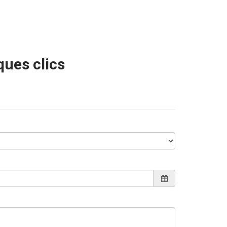
ques clics