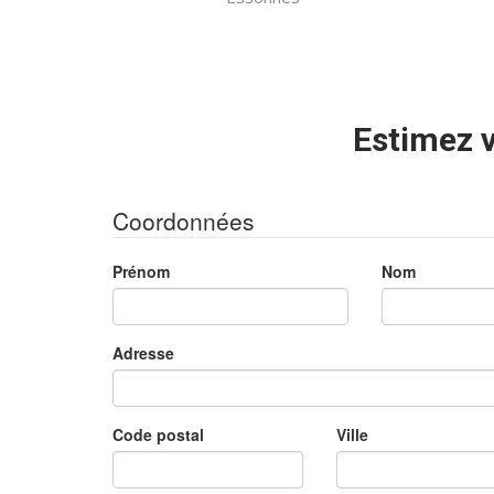
Estimez v
Coordonnées
Prénom
Nom
Adresse
Code postal
Ville