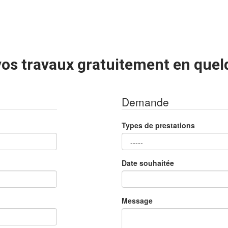
os travaux gratuitement en quel
Demande
Types de prestations
Date souhaitée
Message